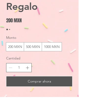
Regalo
200 MXN
Monto
200 MXN
500 MXN
1000 MXN
Cantidad
Comprar ahora