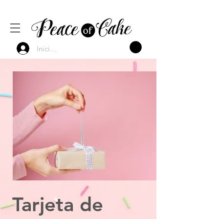
Inicia Sesión
Tarjeta de