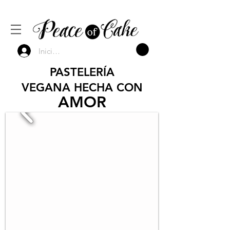
Inicia Sesión
PASTELERÍA
VEGANA HECHA CON
AMOR