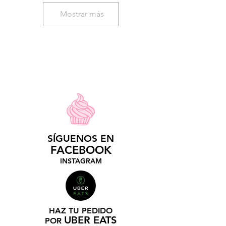
Mostrar más
SÍGUENOS EN
​FACEBOOK
INSTAGRAM
HAZ TU PEDIDO
UBER EATS
POR